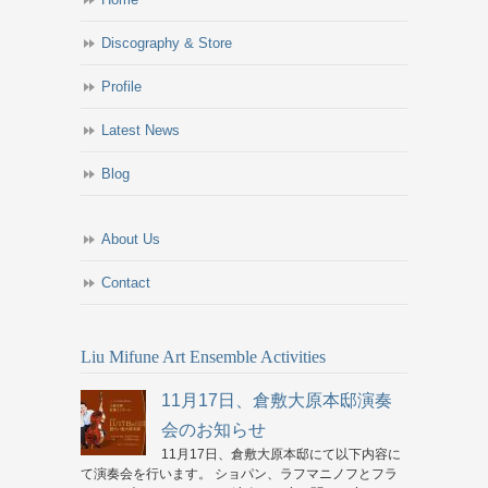
Discography & Store
Profile
Latest News
Blog
About Us
Contact
Liu Mifune Art Ensemble Activities
11月17日、倉敷大原本邸演奏
会のお知らせ
11月17日、倉敷大原本邸にて以下内容に
て演奏会を行います。 ショパン、ラフマニノフとフラ