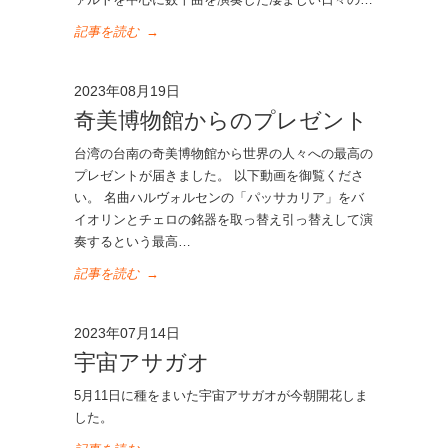
記事を読む
→
2023年08月19日
奇美博物館からのプレゼント
台湾の台南の奇美博物館から世界の人々への最高の
プレゼントが届きました。 以下動画を御覧くださ
い。 名曲ハルヴォルセンの「パッサカリア」をバ
イオリンとチェロの銘器を取っ替え引っ替えして演
奏するという最高…
記事を読む
→
2023年07月14日
宇宙アサガオ
5月11日に種をまいた宇宙アサガオが今朝開花しま
した。