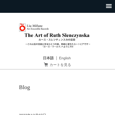
日本語
English
カートを見る
Blog