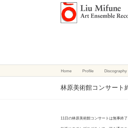
Home
Profile
Discography 
林原美術館コンサート
11日の林原美術館コンサートは無事終了