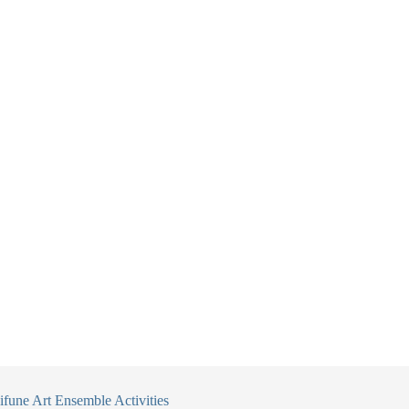
fune Art Ensemble Activities