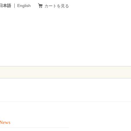
日本語
English
カートを見る
 News