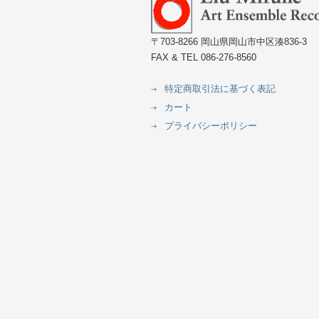
〒703-8266 岡山県岡山市中区湊836-3
FAX & TEL 086-276-8560
特定商取引法に基づく表記
カート
プライバシーポリシー