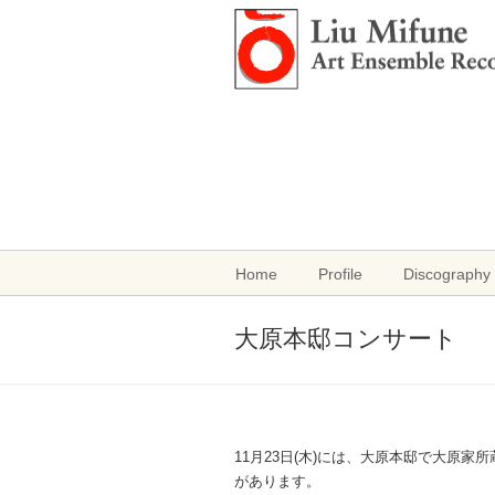
Home
Profile
Discography 
大原本邸コンサート
11月23日(木)には、大原本邸で大原家
があります。