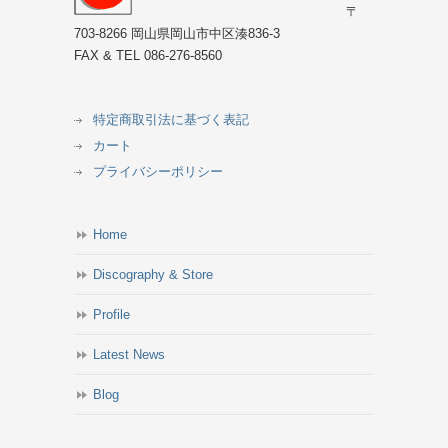
〒
703-8266 岡山県岡山市中区湊836-3
FAX & TEL 086-276-8560
特定商取引法に基づく表記
カート
プライバシーポリシー
Home
Discography & Store
Profile
Latest News
Blog