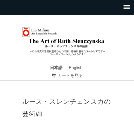
日本語
English
カートを見る
ルース・スレンチェンスカの
芸術Ⅷ