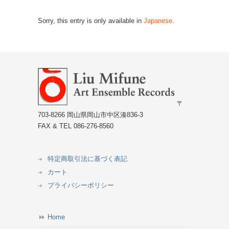
Sorry, this entry is only available in
Japanese
.
〒
703-8266 岡山県岡山市中区湊836-3
FAX & TEL 086-276-8560
特定商取引法に基づく表記
カート
プライバシーポリシー
Home