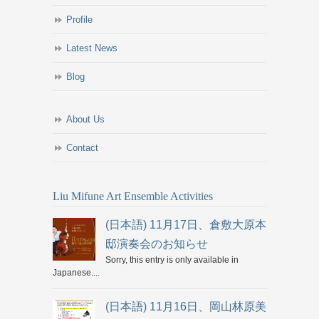
Profile
Latest News
Blog
About Us
Contact
Liu Mifune Art Ensemble Activities
(日本語) 11月17日、倉敷大原本
邸演奏会のお知らせ
Sorry, this entry is only available in
Japanese....
(日本語) 11月16日、岡山林原美