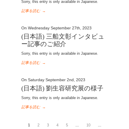
Sorry, this entry is only available in Japanese.
記事を読む
→
On Wednesday September 27th, 2023
(日本語) 三船文彰インタビュ
ー記事のご紹介
Sorry, this entry is only available in Japanese.
記事を読む
→
On Saturday September 2nd, 2023
(日本語) 劉生容研究展の様子
Sorry, this entry is only available in Japanese.
記事を読む
→
1
2
3
4
5
...
10
...