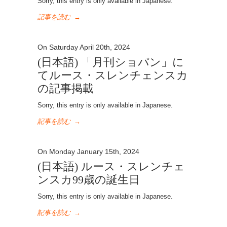
Sorry, this entry is only available in Japanese.
記事を読む
→
On Saturday April 20th, 2024
(日本語) 「月刊ショパン」に
てルース・スレンチェンスカ
の記事掲載
Sorry, this entry is only available in Japanese.
記事を読む
→
On Monday January 15th, 2024
(日本語) ルース・スレンチェ
ンスカ99歳の誕生日
Sorry, this entry is only available in Japanese.
記事を読む
→