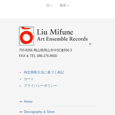
次へ
最後 »
〒
703-8266 岡山県岡山市中区湊836-3
FAX & TEL 086-276-8560
特定商取引法に基づく表記
カート
プライバシーポリシー
Home
Discography & Store