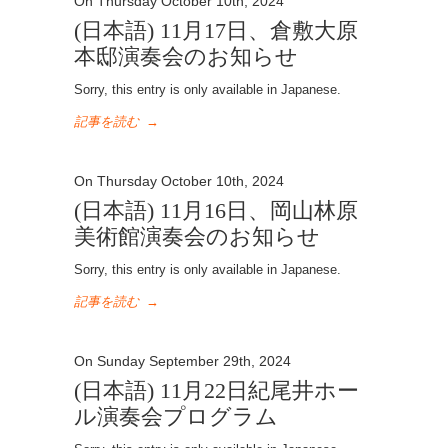
On Thursday October 10th, 2024
(日本語) 11月17日、倉敷大原
本邸演奏会のお知らせ
Sorry, this entry is only available in Japanese.
記事を読む
→
On Thursday October 10th, 2024
(日本語) 11月16日、岡山林原
美術館演奏会のお知らせ
Sorry, this entry is only available in Japanese.
記事を読む
→
On Sunday September 29th, 2024
(日本語) 11月22日紀尾井ホー
ル演奏会プログラム