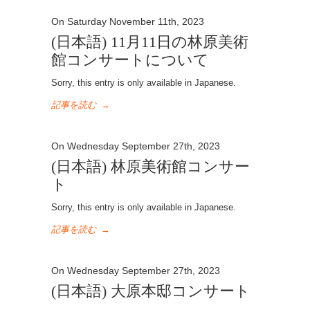
On Saturday November 11th, 2023
(日本語) 11月11日の林原美術
館コンサートについて
Sorry, this entry is only available in Japanese.
記事を読む
→
On Wednesday September 27th, 2023
(日本語) 林原美術館コンサー
ト
Sorry, this entry is only available in Japanese.
記事を読む
→
On Wednesday September 27th, 2023
(日本語) 大原本邸コンサート