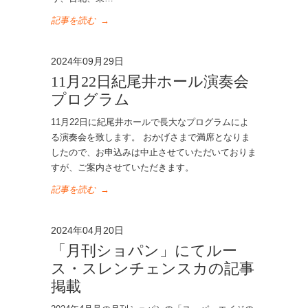
記事を読む
→
2024年09月29日
11月22日紀尾井ホール演奏会
プログラム
11月22日に紀尾井ホールで長大なプログラムによ
る演奏会を致します。 おかげさまで満席となりま
したので、お申込みは中止させていただいておりま
すが、ご案内させていただきます。
記事を読む
→
2024年04月20日
「月刊ショパン」にてルー
ス・スレンチェンスカの記事
掲載