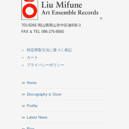
〒
703-8266 岡山県岡山市中区湊836-3
FAX & TEL 086-276-8560
特定商取引法に基づく表記
カート
プライバシーポリシー
Home
Discography & Store
Profile
Latest News
Blog