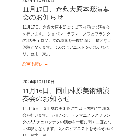
2024年10月10日
11月17日、倉敷大原本邸演奏
会のお知らせ
11月17日、倉敷大原本邸にて以下内容にて演奏会
を行います。 ショパン、ラフマニノフとフランク
の3大チェロソナタの演奏を一度に聞く二度とない
体験となります。 3人のピアニストをそれぞれパ
リ、台北、東京…
記事を読む
→
2024年10月10日
11月16日、岡山林原美術館演
奏会のお知らせ
11月16日、岡山林原美術館にて以下内容にて演奏
会を行います。 ショパン、ラフマニノフとフラン
クの3大チェロソナタの演奏を一度に聞く二度とな
い体験となります。 3人のピアニストをそれぞれパ
リ、台北、東…