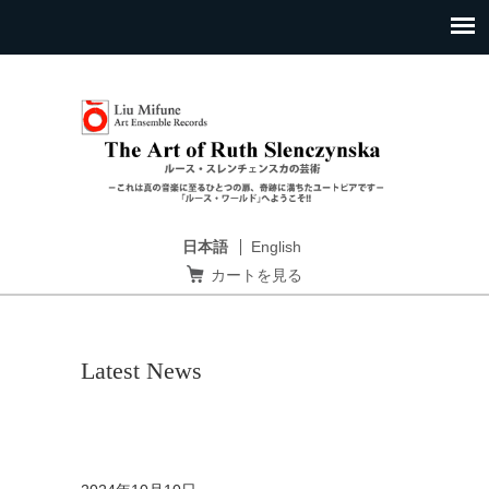
日本語
English
カートを見る
Latest News