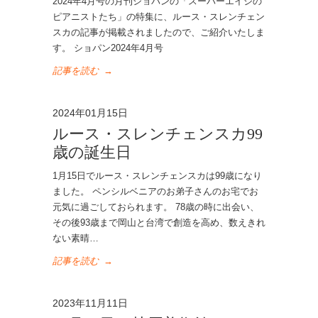
2024年4月号の月刊ショパンの「スーパーエイジの
ピアニストたち」の特集に、ルース・スレンチェン
スカの記事が掲載されましたので、ご紹介いたしま
す。 ショパン2024年4月号
記事を読む
→
2024年01月15日
ルース・スレンチェンスカ99
歳の誕生日
1月15日でルース・スレンチェンスカは99歳になり
ました。 ペンシルベニアのお弟子さんのお宅でお
元気に過ごしておられます。 78歳の時に出会い、
その後93歳まで岡山と台湾で創造を高め、数えきれ
ない素晴…
記事を読む
→
2023年11月11日