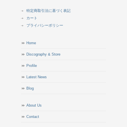
特定商取引法に基づく表記
カート
プライバシーポリシー
Home
Discography & Store
Profile
Latest News
Blog
About Us
Contact