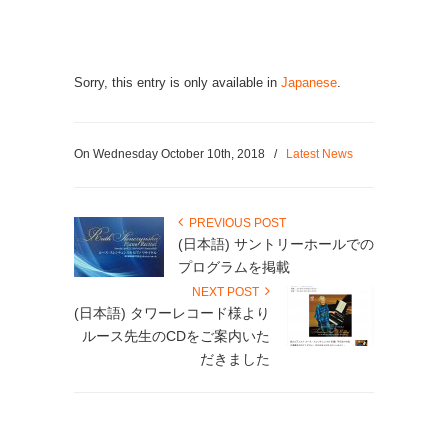
Sorry, this entry is only available in
Japanese
.
On Wednesday October 10th, 2018
/
Latest News
PREVIOUS POST
(日本語) サントリーホールでの
プログラムを掲載
NEXT POST
(日本語) タワーレコード様より
ルース先生のCDをご案内いた
だきました