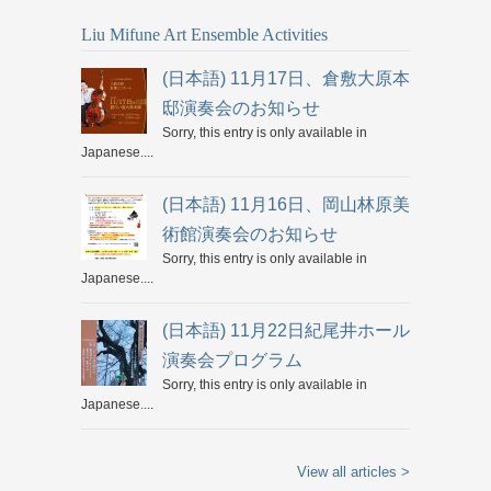
Liu Mifune Art Ensemble Activities
(日本語) 11月17日、倉敷大原本
邸演奏会のお知らせ
Sorry, this entry is only available in
Japanese....
(日本語) 11月16日、岡山林原美
術館演奏会のお知らせ
Sorry, this entry is only available in
Japanese....
(日本語) 11月22日紀尾井ホール
演奏会プログラム
Sorry, this entry is only available in
Japanese....
View all articles >