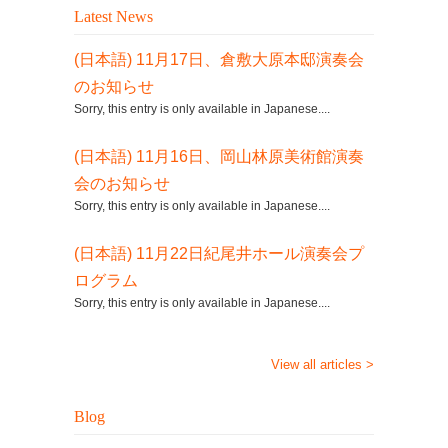
Latest News
(日本語) 11月17日、倉敷大原本邸演奏会
のお知らせ
Sorry, this entry is only available in Japanese....
(日本語) 11月16日、岡山林原美術館演奏
会のお知らせ
Sorry, this entry is only available in Japanese....
(日本語) 11月22日紀尾井ホール演奏会プ
ログラム
Sorry, this entry is only available in Japanese....
View all articles >
Blog