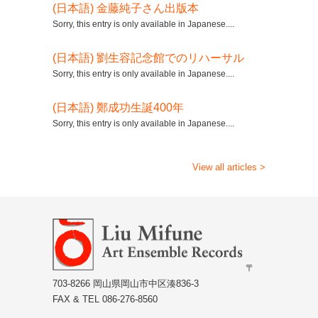
(日本語) 金藤純子さん出版本
Sorry, this entry is only available in Japanese....
(日本語) 劉生容記念館でのリハーサル
Sorry, this entry is only available in Japanese....
(日本語) 鄭成功生誕400年
Sorry, this entry is only available in Japanese....
View all articles >
〒
703-8266 岡山県岡山市中区湊836-3
FAX & TEL 086-276-8560