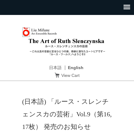
日本語
English
View Cart
(日本語) 「ルース・スレンチ
ェンスカの芸術」Vol.9（第16,
17枚） 発売のお知らせ