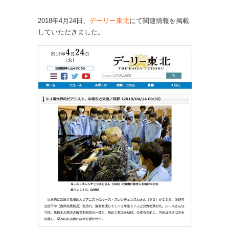
2018年4月24日、
デーリー東北
にて関連情報を掲載
していただきました。