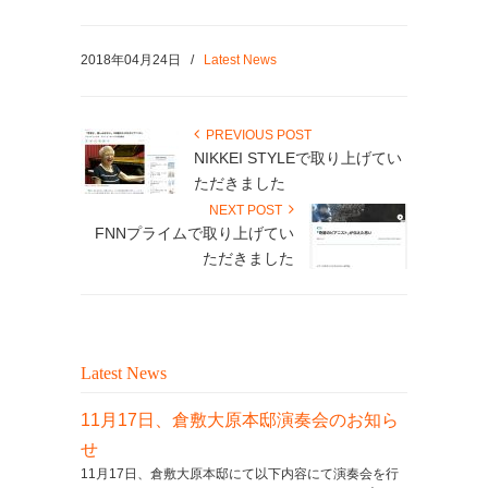
2018年04月24日
/
Latest News
PREVIOUS POST
NIKKEI STYLEで取り上げてい
ただきました
NEXT POST
FNNプライムで取り上げてい
ただきました
Latest News
11月17日、倉敷大原本邸演奏会のお知ら
せ
11月17日、倉敷大原本邸にて以下内容にて演奏会を行