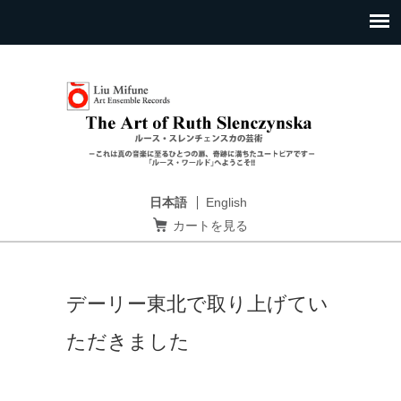
日本語
English
カートを見る
デーリー東北で取り上げてい
ただきました