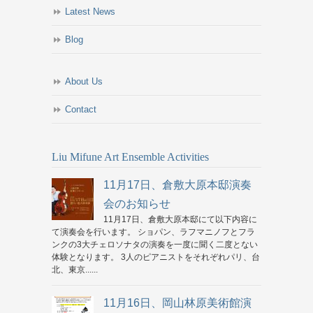
Latest News
Blog
About Us
Contact
Liu Mifune Art Ensemble Activities
11月17日、倉敷大原本邸演奏
会のお知らせ
11月17日、倉敷大原本邸にて以下内容に
て演奏会を行います。 ショパン、ラフマニノフとフラ
ンクの3大チェロソナタの演奏を一度に聞く二度とない
体験となります。 3人のピアニストをそれぞれパリ、台
北、東京......
11月16日、岡山林原美術館演