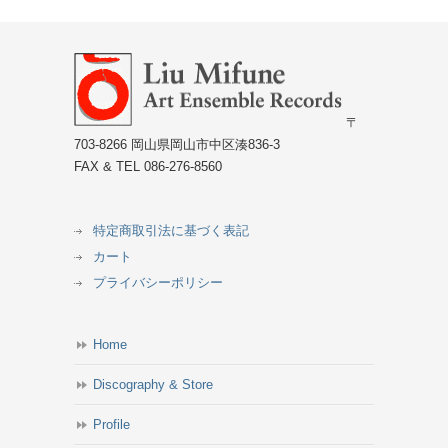
〒
703-8266 岡山県岡山市中区湊836-3
FAX & TEL 086-276-8560
特定商取引法に基づく表記
カート
プライバシーポリシー
Home
Discography & Store
Profile