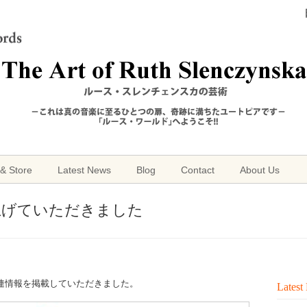
& Store
Latest News
Blog
Contact
About Us
取り上げていただきました
連情報を掲載していただきました。
Latest