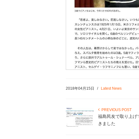
2018年04月15日
/
Latest News
PREVIOUS POST
福島民友で取り上げ
きました