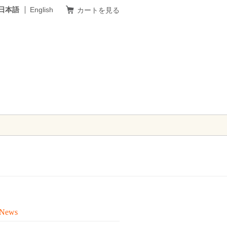
日本語
English
カートを見る
 News