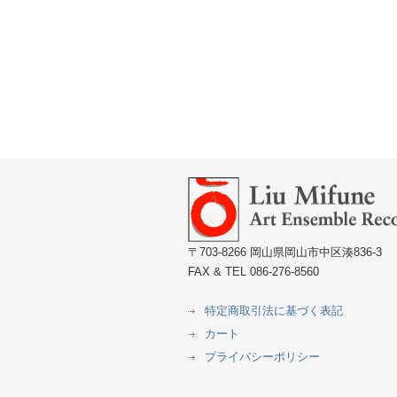
〒703-8266 岡山県岡山市中区湊836-3
FAX & TEL 086-276-8560
特定商取引法に基づく表記
カート
プライバシーポリシー