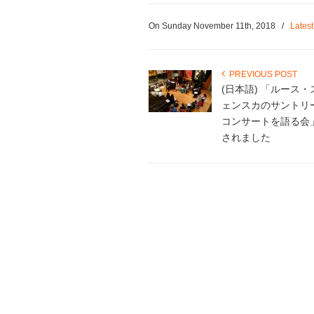
On Sunday November 11th, 2018
/
Lates
PREVIOUS POST
(日本語) 「ルース
ェンスカのサントリ
コンサートを語る会
されました