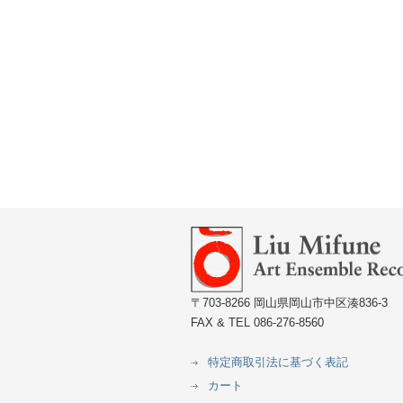
〒703-8266 岡山県岡山市中区湊836-3
FAX & TEL 086-276-8560
特定商取引法に基づく表記
カート