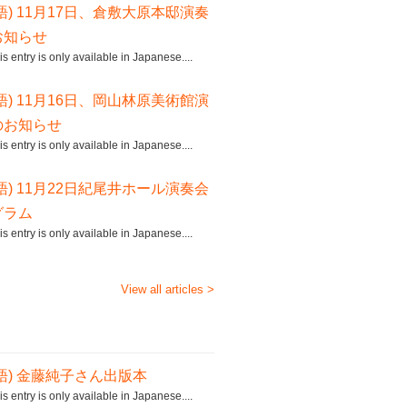
語) 11月17日、倉敷大原本邸演奏
お知らせ
his entry is only available in Japanese....
語) 11月16日、岡山林原美術館演
のお知らせ
his entry is only available in Japanese....
語) 11月22日紀尾井ホール演奏会
グラム
his entry is only available in Japanese....
View all articles >
語) 金藤純子さん出版本
his entry is only available in Japanese....