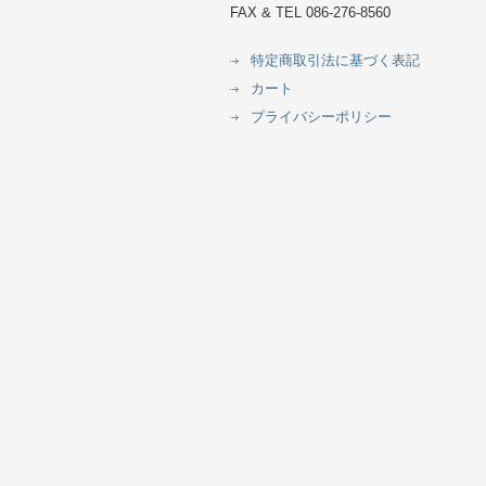
FAX & TEL 086-276-8560
特定商取引法に基づく表記
カート
プライバシーポリシー