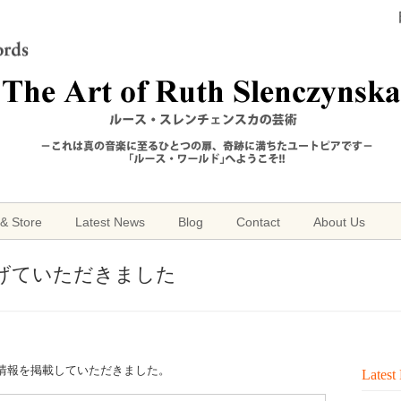
& Store
Latest News
Blog
Contact
About Us
上げていただきました
情報を掲載していただきました。
Latest