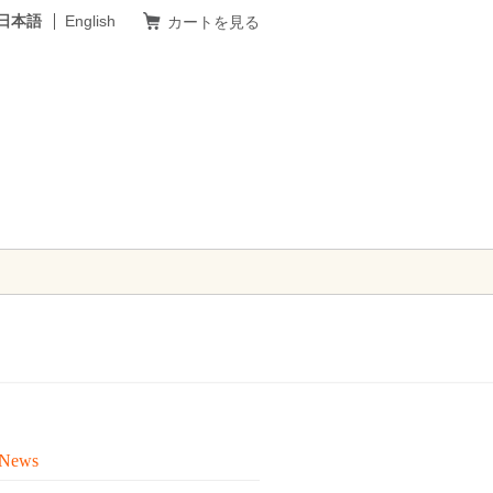
日本語
English
カートを見る
 News