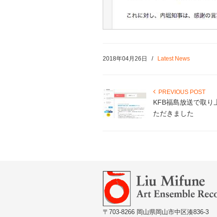
2018年04月26日
/
Latest News
PREVIOUS POST
KFB福島放送で取り
ただきました
〒703-8266 岡山県岡山市中区湊836-3