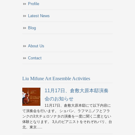
Profile
Latest News
Blog
About Us
Contact
Liu Mifune Art Ensemble Activities
11月17日、倉敷大原本邸演奏
会のお知らせ
11月17日、倉敷大原本邸にて以下内容に
て演奏会を行います。 ショパン、ラフマニノフとフラ
ンクの3大チェロソナタの演奏を一度に聞く二度とない
体験となります。 3人のピアニストをそれぞれパリ、台
北、東京......