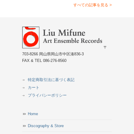
すべての記事を見る >
〒
703-8266 岡山県岡山市中区湊836-3
FAX & TEL 086-276-8560
特定商取引法に基づく表記
カート
プライバシーポリシー
Home
Discography & Store