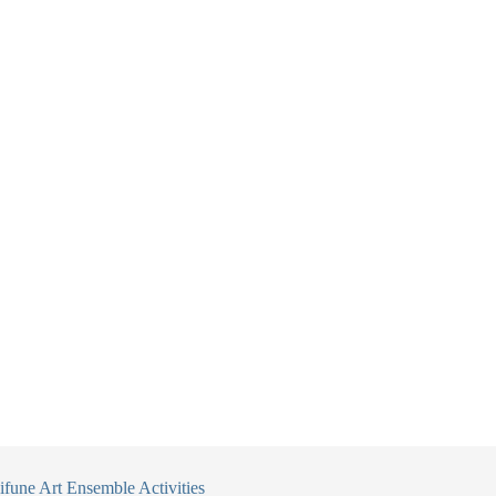
fune Art Ensemble Activities