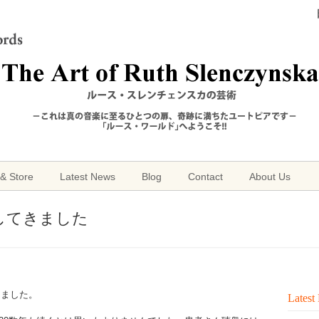
& Store
Latest News
Blog
Contact
About Us
してきました
きました。
Latest