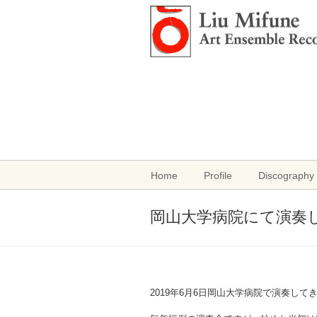
Home
Profile
Discography 
岡山大学病院にて演奏
2019年6月6日岡山大学病院で演奏して