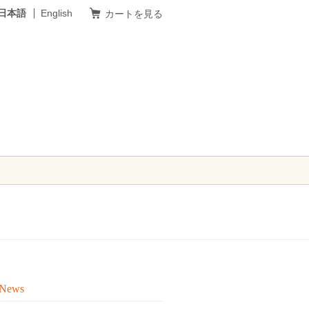
日本語
English
カートを見る
 News