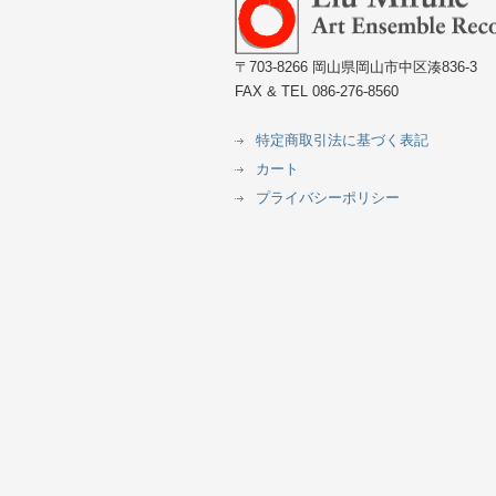
〒703-8266 岡山県岡山市中区湊836-3
FAX & TEL 086-276-8560
特定商取引法に基づく表記
カート
プライバシーポリシー