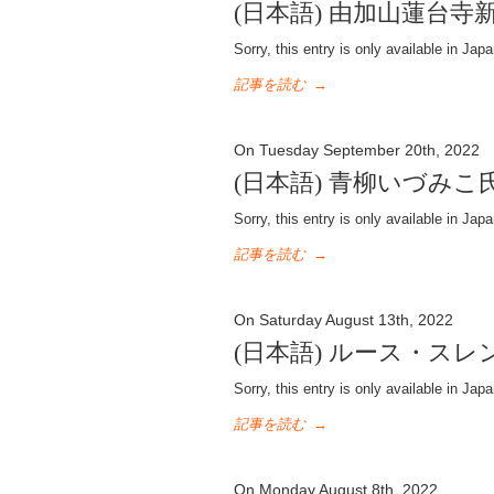
(日本語) 由加山蓮台寺
Sorry, this entry is only available in Jap
記事を読む
→
On Tuesday September 20th, 2022
(日本語) 青柳いづみ
Sorry, this entry is only available in Jap
記事を読む
→
On Saturday August 13th, 2022
(日本語) ルース・ス
Sorry, this entry is only available in Jap
記事を読む
→
On Monday August 8th, 2022