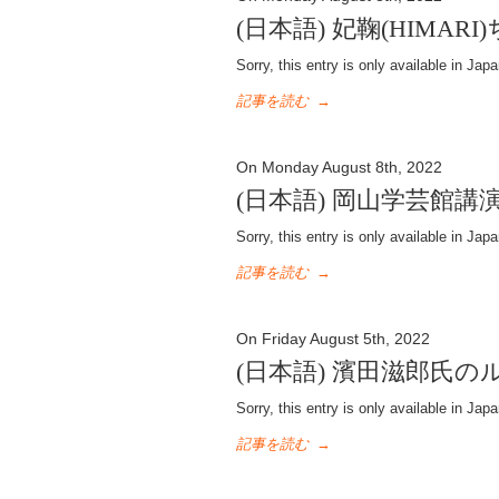
(日本語) 妃鞠(HIMA
Sorry, this entry is only available in Jap
記事を読む
→
On Monday August 8th, 2022
(日本語) 岡山学芸館講
Sorry, this entry is only available in Jap
記事を読む
→
On Friday August 5th, 2022
(日本語) 濱田滋郎氏
Sorry, this entry is only available in Jap
記事を読む
→