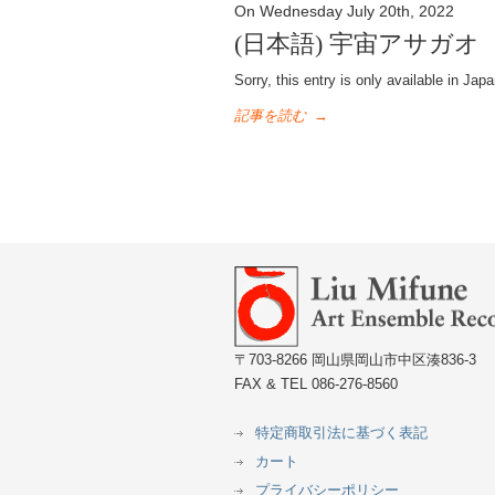
On Wednesday July 20th, 2022
(日本語) 宇宙アサガオ
Sorry, this entry is only available in Jap
記事を読む
→
〒703-8266 岡山県岡山市中区湊836-3
FAX & TEL 086-276-8560
特定商取引法に基づく表記
カート
プライバシーポリシー