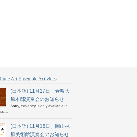
fune Art Ensemble Activities
(日本語) 11月17日、倉敷大
原本邸演奏会のお知らせ
Sorry, this entry is only available in
e....
(日本語) 11月16日、岡山林
原美術館演奏会のお知らせ